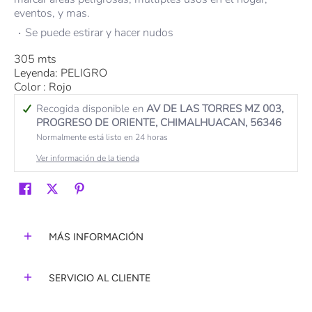
eventos, y mas.
Se puede estirar y hacer nudos
305 mts
Leyenda: PELIGRO
Color : Rojo
Recogida disponible en
AV DE LAS TORRES MZ 003,
PROGRESO DE ORIENTE, CHIMALHUACAN, 56346
Normalmente está listo en 24 horas
Ver información de la tienda
MÁS INFORMACIÓN
SERVICIO AL CLIENTE