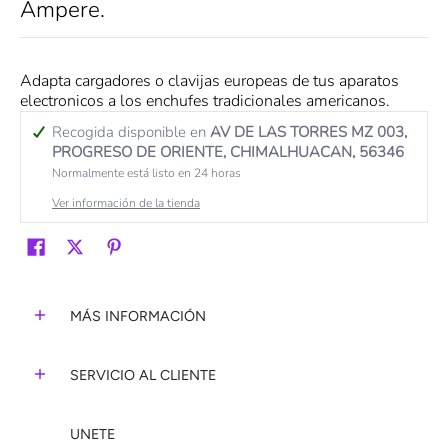
Ampere.
Adapta cargadores o clavijas europeas de tus aparatos
electronicos a los enchufes tradicionales americanos.
Recogida disponible en
AV DE LAS TORRES MZ 003,
PROGRESO DE ORIENTE, CHIMALHUACAN, 56346
Normalmente está listo en 24 horas
Ver información de la tienda
MÁS INFORMACIÓN
SERVICIO AL CLIENTE
UNETE