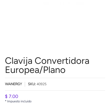
Clavija Convertidora
Europea/Plano
WANERGY
SKU:
40925
$ 7.00
* Impuesto incluido