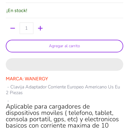
¡En stock!
Cantidad
Agregar al carrito
MARCA: WANERGY
Clavija Adaptador Corriente Europeo Americano Us Eu
2 Piezas
Aplicable para cargadores de
dispositivos moviles ( telefono, tablet,
consola portatil, gps, etc) y electronicos
basicos con corriente maxima de 10