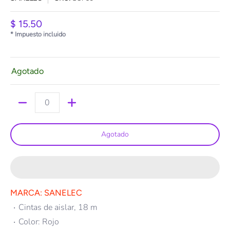
$ 15.50
* Impuesto incluido
Agotado
Cantidad
Agotado
MARCA: SANELEC
Cintas de aislar, 18 m
Color: Rojo