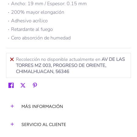
Ancho: 19 mm / Espesor: 0.15 mm
200% mayor elongación
Adhesivo acrílico
Retardante al fuego
Cero absorción de humedad
Recolección no disponible actualmente en
AV DE LAS
TORRES MZ 003, PROGRESO DE ORIENTE,
CHIMALHUACAN, 56346
MÁS INFORMACIÓN
SERVICIO AL CLIENTE