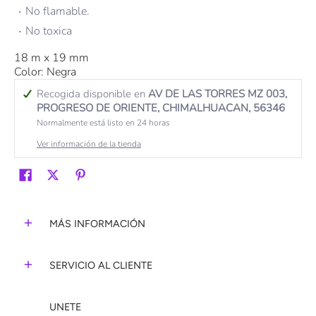
No flamable.
No toxica
18 m x 19 mm
Color: Negra
Recogida disponible en
AV DE LAS TORRES MZ 003,
PROGRESO DE ORIENTE, CHIMALHUACAN, 56346
Normalmente está listo en 24 horas
Ver información de la tienda
MÁS INFORMACIÓN
SERVICIO AL CLIENTE
UNETE