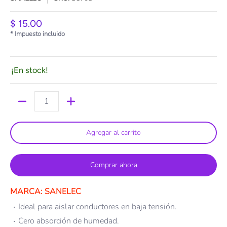
$ 15.00
* Impuesto incluido
¡En stock!
Cantidad
Agregar al carrito
Comprar ahora
MARCA: SANELEC
Ideal para aislar conductores en baja tensión.
Cero absorción de humedad.