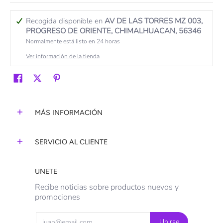
Recogida disponible en
AV DE LAS TORRES MZ 003,
PROGRESO DE ORIENTE, CHIMALHUACAN, 56346
Normalmente está listo en 24 horas
Ver información de la tienda
MÁS INFORMACIÓN
SERVICIO AL CLIENTE
UNETE
Recibe noticias sobre productos nuevos y
promociones
Email
Unirse