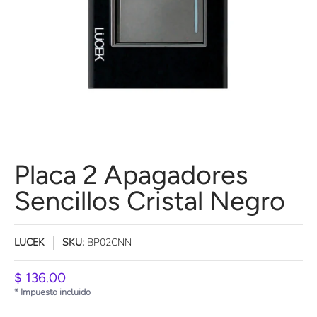
Placa 2 Apagadores
Sencillos Cristal Negro
LUCEK
SKU:
BP02CNN
$ 136.00
* Impuesto incluido