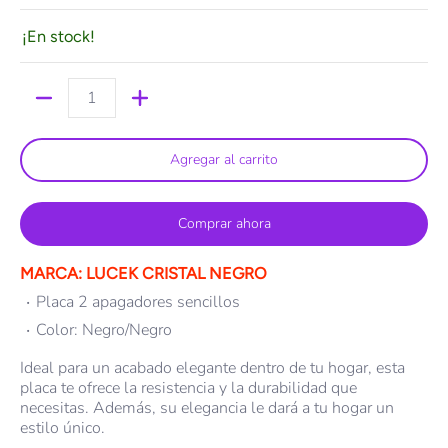
¡En stock!
Cantidad
Agregar al carrito
Comprar ahora
MARCA: LUCEK CRISTAL NEGRO
Placa 2 apagadores sencillos
Color: Negro/Negro
Ideal para un acabado elegante dentro de tu hogar, esta
placa te ofrece la resistencia y la durabilidad que
necesitas. Además, su elegancia le dará a tu hogar un
estilo único.