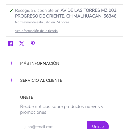
Recogida disponible en
AV DE LAS TORRES MZ 003,
PROGRESO DE ORIENTE, CHIMALHUACAN, 56346
Normalmente está listo en 24 horas
Ver información de la tienda
MÁS INFORMACIÓN
SERVICIO AL CLIENTE
UNETE
Recibe noticias sobre productos nuevos y
promociones
Email
Unirse