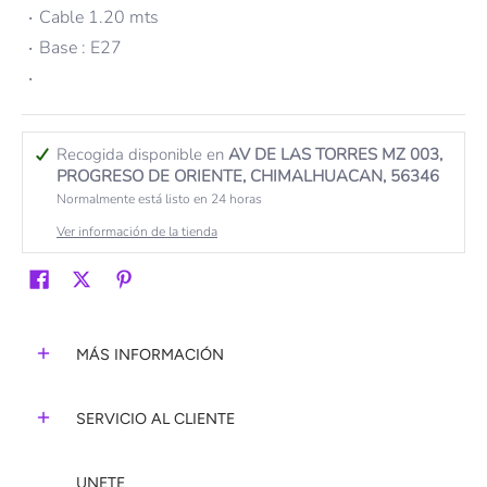
Cable 1.20 mts
Base : E27
Recogida disponible en
AV DE LAS TORRES MZ 003,
PROGRESO DE ORIENTE, CHIMALHUACAN, 56346
Normalmente está listo en 24 horas
Ver información de la tienda
MÁS INFORMACIÓN
SERVICIO AL CLIENTE
UNETE