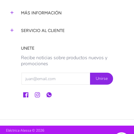
MÁS INFORMACIÓN
SERVICIO AL CLIENTE
UNETE
Recibe noticias sobre productos nuevos y
promociones
Email
Unirse
Eléctrica Alessa
© 2026