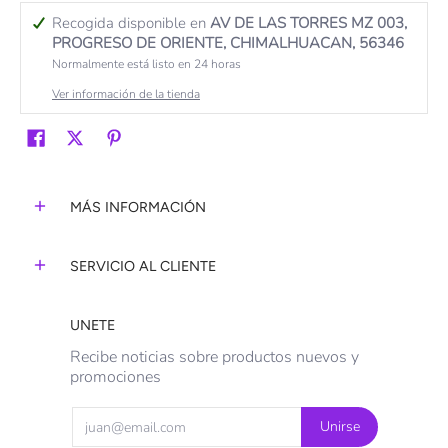
Recogida disponible en
AV DE LAS TORRES MZ 003,
PROGRESO DE ORIENTE, CHIMALHUACAN, 56346
Normalmente está listo en 24 horas
Ver información de la tienda
MÁS INFORMACIÓN
SERVICIO AL CLIENTE
UNETE
Recibe noticias sobre productos nuevos y
promociones
Email
Unirse