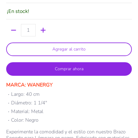
¡En stock!
Cantidad
Agregar al carrito
Comprar ahora
MARCA: WANERGY
Largo: 40 cm
Diámetro: 1 1/4"
Material: Metal
Color: Negro
Experimente la comodidad y el estilo con nuestro Brazo