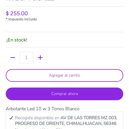
$ 255.00
* Impuesto incluido
¡En stock!
Cantidad
Agregar al carrito
Comprar ahora
Arbotante Led 10 w 3 Tonos Blanco
Recogida disponible en
AV DE LAS TORRES MZ 003,
PROGRESO DE ORIENTE, CHIMALHUACAN, 56346