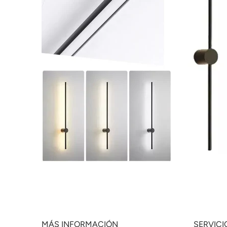
MÁS INFORMACIÓN
SERVICI