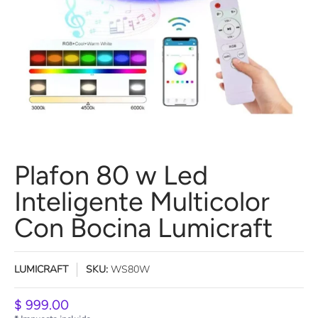
Plafon 80 w Led
Inteligente Multicolor
Con Bocina Lumicraft
LUMICRAFT
SKU:
WS80W
$ 999.00