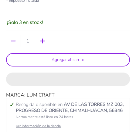
* Impuesto incluido
¡Solo 3 en stock!
Cantidad
Agregar al carrito
MARCA: LUMICRAFT
Recogida disponible en
AV DE LAS TORRES MZ 003,
PROGRESO DE ORIENTE, CHIMALHUACAN, 56346
Normalmente está listo en 24 horas
Ver información de la tienda