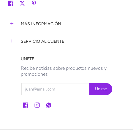
MÁS INFORMACIÓN
SERVICIO AL CLIENTE
UNETE
Recibe noticias sobre productos nuevos y
promociones
Email
Unirse