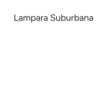
Lampara Suburbana